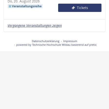
Do, 20. August 2026
Veranstaltungsreihe
Tickets
Vergangene Veranstaltungen zeigen
Datenschutzerklärung
Impressum
powered by Technische Hochschule Wildau
basierend auf pretix